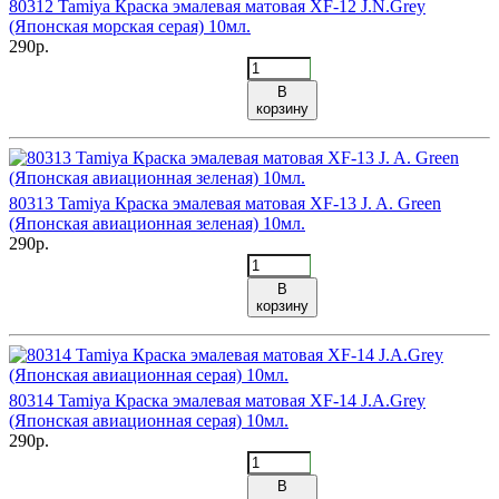
80312 Tamiya Краска эмалевая матовая XF-12 J.N.Grey
(Японская морская серая) 10мл.
290р.
В
корзину
80313 Tamiya Краска эмалевая матовая XF-13 J. A. Green
(Японская авиационная зеленая) 10мл.
290р.
В
корзину
80314 Tamiya Краска эмалевая матовая XF-14 J.A.Grey
(Японская авиационная серая) 10мл.
290р.
В