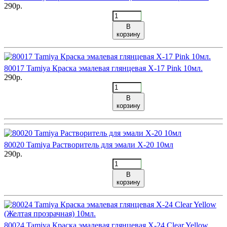
290р.
В
корзину
80017 Tamiya Краска эмалевая глянцевая X-17 Pink 10мл.
290р.
В
корзину
80020 Tamiya Растворитель для эмали X-20 10мл
290р.
В
корзину
80024 Tamiya Краска эмалевая глянцевая X-24 Clear Yellow