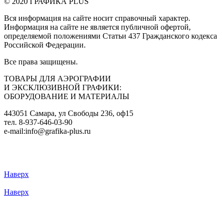
© 2020 ГРАФИКА PLUS
Вся информация на сайте носит справочный характер.
Информация на сайте не является публичной офертой,
определяемой положениями Статьи 437 Гражданского кодекса
Российской Федерации.
Все права защищены.
ТОВАРЫ ДЛЯ АЭРОГРАФИИ
И ЭКСКЛЮЗИВНОЙ ГРАФИКИ:
ОБОРУДОВАНИЕ И МАТЕРИАЛЫ
443051 Самара, ул Свободы 236, оф15
тел. 8-937-646-03-90
e-mail:info@grafika-plus.ru
Наверх
Наверх