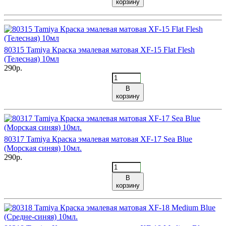
корзину
80315 Tamiya Краска эмалевая матовая XF-15 Flat Flesh
(Телесная) 10мл
290р.
В
корзину
80317 Tamiya Краска эмалевая матовая XF-17 Sea Blue
(Морская синяя) 10мл.
290р.
В
корзину