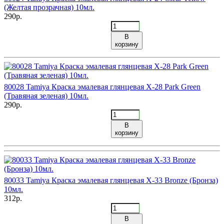
(Желтая прозрачная) 10мл.
290р.
В
корзину
80028 Tamiya Краска эмалевая глянцевая X-28 Park Green
(Травяная зеленая) 10мл.
290р.
В
корзину
80033 Tamiya Краска эмалевая глянцевая X-33 Bronze (Бронза)
10мл.
312р.
В