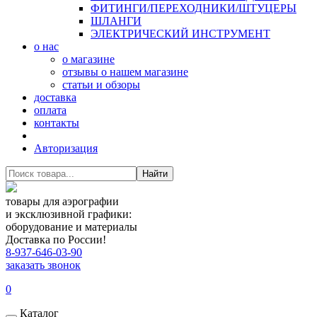
ФИТИНГИ/ПЕРЕХОДНИКИ/ШТУЦЕРЫ
ШЛАНГИ
ЭЛЕКТРИЧЕСКИЙ ИНСТРУМЕНТ
о нас
о магазине
отзывы о нашем магазине
статьи и обзоры
доставка
оплата
контакты
Авторизация
Найти
товары для аэрографии
и эксклюзивной графики:
оборудование и материалы
Доставка по России!
8-937-646-03-90
заказать звонок
0
Каталог