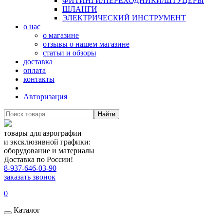
ФИТИНГИ/ПЕРЕХОДНИКИ/ШТУЦЕРЫ
ШЛАНГИ
ЭЛЕКТРИЧЕСКИЙ ИНСТРУМЕНТ
о нас
о магазине
отзывы о нашем магазине
статьи и обзоры
доставка
оплата
контакты
Авторизация
Найти
товары для аэрографии
и эксклюзивной графики:
оборудование и материалы
Доставка по России!
8-937-646-03-90
заказать звонок
0
Каталог