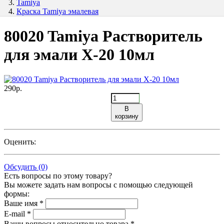
Tamiya
Краска Tamiya эмалевая
80020 Tamiya Растворитель
для эмали X-20 10мл
290р.
В
корзину
Оценить:
Обсудить (0)
Есть вопросы по этому товару?
Вы можете задать нам вопросы с помощью следующей
формы:
Ваше имя *
E-mail *
Ваши вопросы относительно товара *