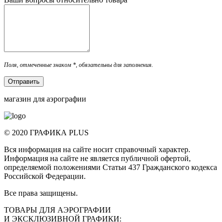
Поля, отмеченные знаком *, обязательны для заполнения.
Отправить
магазин для аэрографии
© 2020 ГРАФИКА PLUS
Вся информация на сайте носит справочный характер.
Информация на сайте не является публичной офертой,
определяемой положениями Статьи 437 Гражданского кодекса
Российской Федерации.
Все права защищены.
ТОВАРЫ ДЛЯ АЭРОГРАФИИ
И ЭКСКЛЮЗИВНОЙ ГРАФИКИ: