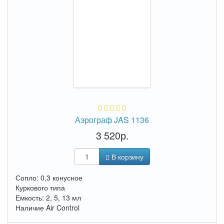
Аэрограф JAS 1136
3 520р.
В корзину
Сопло: 0,3 конусное
Куркового типа
Емкость: 2, 5, 13 мл
Наличие Air Control