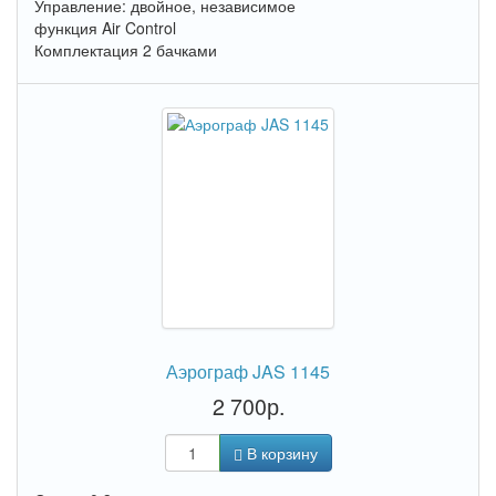
Управление: двойное, независимое
функция Air Control
Комплектация 2 бачками
Аэрограф JAS 1145
2 700р.
В корзину