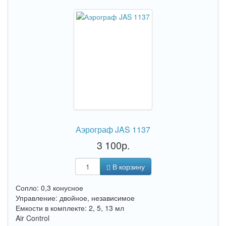
Аэрограф JAS 1137
3 100р.
В корзину
Сопло: 0,3 конусное
Управление: двойное, независимое
Емкости в комплекте: 2, 5, 13 мл
Air Control