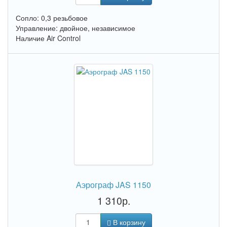
Сопло: 0,3 резьбовое
Управление: двойное, независимое
Наличие Air Control
Аэрограф JAS 1150
1 310р.
В корзину