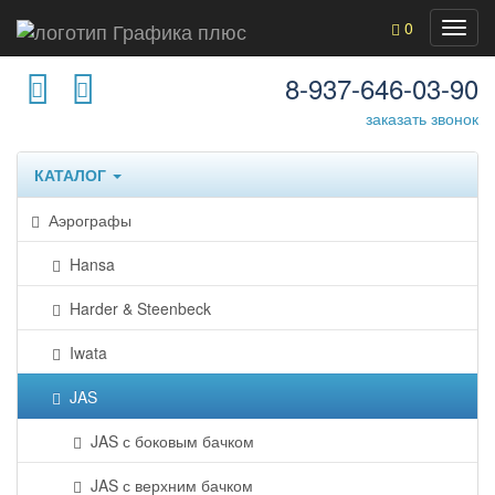
0
8-937-646-03-90
заказать звонок
КАТАЛОГ
Аэрографы
Hansa
Harder & Steenbeck
Iwata
JAS
JAS с боковым бачком
JAS с верхним бачком