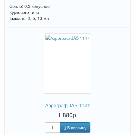
Сопло: 0,3 конусное
Куркового типа
Емкость: 2, 5, 13 мл
Аэрограф JAS 1147
1 880р.
В корзину