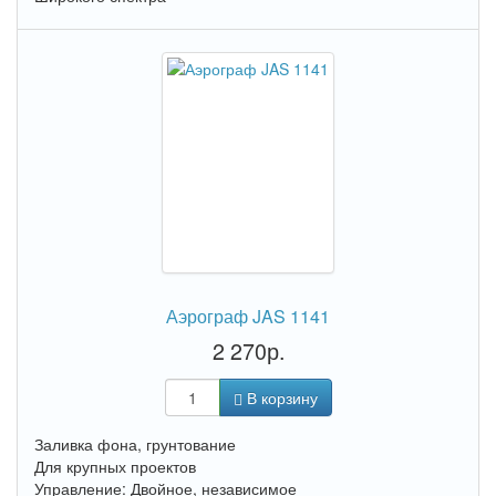
Аэрограф JAS 1141
2 270р.
В корзину
Заливка фона, грунтование
Для крупных проектов
Управление: Двойное, независимое