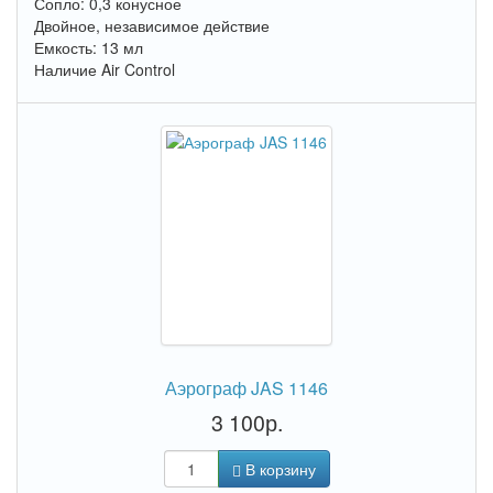
Сопло: 0,3 конусное
Двойное, независимое действие
Емкость: 13 мл
Наличие Air Control
Аэрограф JAS 1146
3 100р.
В корзину