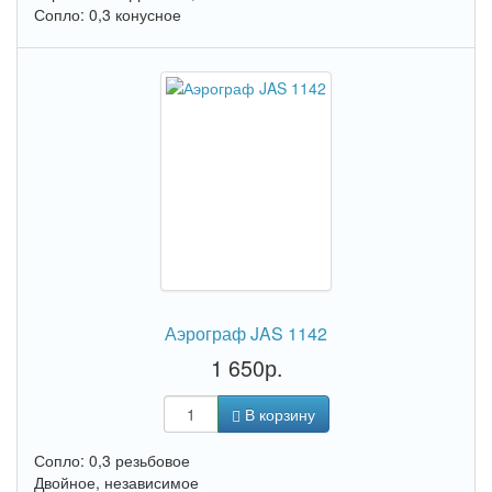
Сопло: 0,3 конусное
Аэрограф JAS 1142
1 650р.
В корзину
Сопло: 0,3 резьбовое
Двойное, независимое