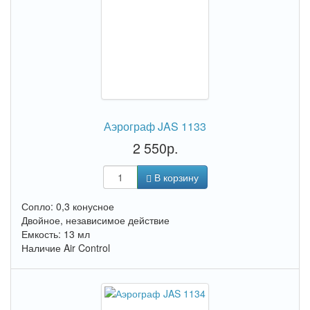
Аэрограф JAS 1133
2 550р.
В корзину
Сопло: 0,3 конусное
Двойное, независимое действие
Емкость: 13 мл
Наличие Air Control