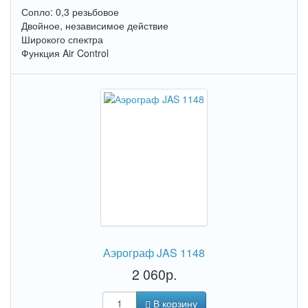
Сопло: 0,3 резьбовое
Двойное, независимое действие
Широкого спектра
Функция Air Control
Аэрограф JAS 1148
2 060р.
В корзину