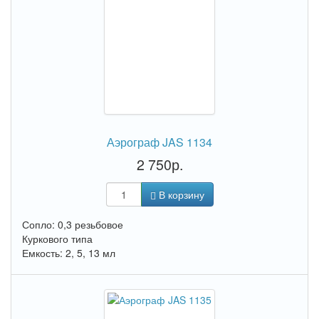
Аэрограф JAS 1134
2 750р.
В корзину
Сопло: 0,3 резьбовое
Куркового типа
Емкость: 2, 5, 13 мл