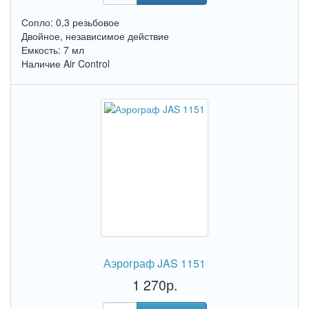
Сопло: 0,3 резьбовое
Двойное, независимое действие
Емкость: 7 мл
Наличие Air Control
Аэрограф JAS 1151
1 270р.