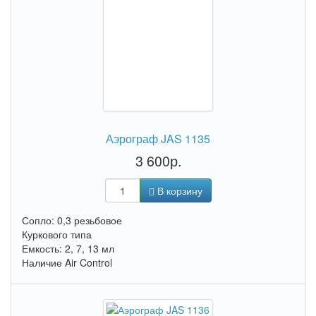
Аэрограф JAS 1135
3 600р.
В корзину
Сопло: 0,3 резьбовое
Куркового типа
Емкость: 2, 7, 13 мл
Наличие Air Control