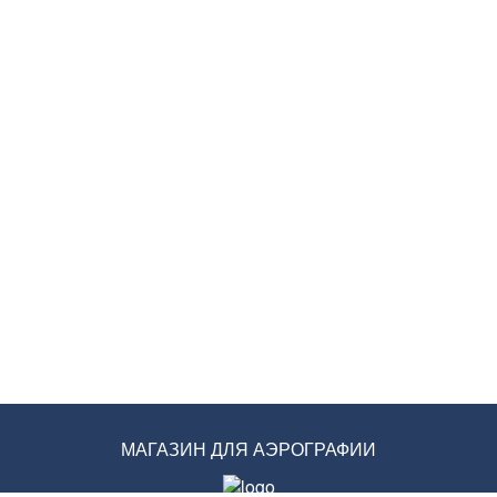
МАГАЗИН ДЛЯ АЭРОГРАФИИ