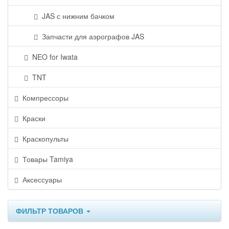
JAS с нижним бачком
Запчасти для аэрографов JAS
NEO for Iwata
TNT
Компрессоры
Краски
Краскопульты
Товары Tamiya
Аксессуары
ФИЛЬТР ТОВАРОВ