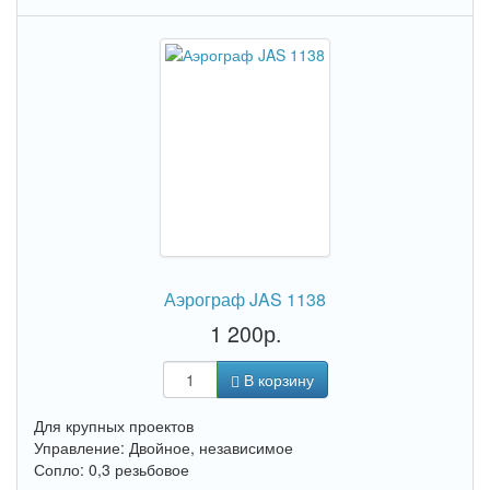
Аэрограф JAS 1138
1 200р.
В корзину
Для крупных проектов
Управление: Двойное, независимое
Сопло: 0,3 резьбовое