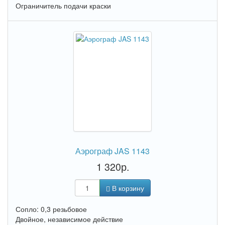
Ограничитель подачи краски
Аэрограф JAS 1143
1 320р.
В корзину
Сопло: 0,3 резьбовое
Двойное, независимое действие