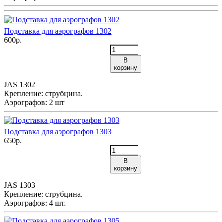
Подставка для аэрографов 1302
600р.
В
корзину
JAS 1302
Крепление: струбцина.
Аэрографов: 2 шт
Подставка для аэрографов 1303
650р.
В
корзину
JAS 1303
Крепление: струбцина.
Аэрографов: 4 шт.