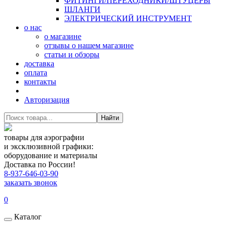
ФИТИНГИ/ПЕРЕХОДНИКИ/ШТУЦЕРЫ
ШЛАНГИ
ЭЛЕКТРИЧЕСКИЙ ИНСТРУМЕНТ
о нас
о магазине
отзывы о нашем магазине
статьи и обзоры
доставка
оплата
контакты
Авторизация
Найти
товары для аэрографии
и эксклюзивной графики:
оборудование и материалы
Доставка по России!
8-937-646-03-90
заказать звонок
0
Каталог