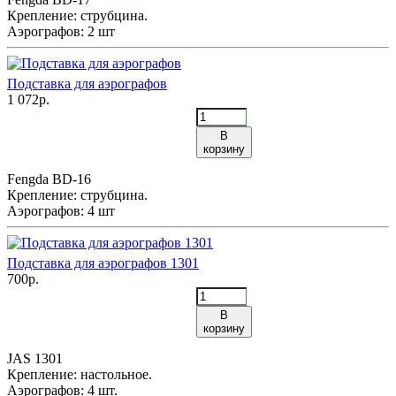
Крепление: струбцина.
Аэрографов: 2 шт
Подставка для аэрографов
1 072р.
В
корзину
Fengda BD-16
Крепление: струбцина.
Аэрографов: 4 шт
Подставка для аэрографов 1301
700р.
В
корзину
JAS 1301
Крепление: настольное.
Аэрографов: 4 шт.