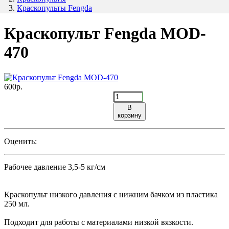
Краскопульты Fengda
Краскопульт Fengda MOD-
470
600р.
В
корзину
Оценить:
Рабочее давление 3,5-5 кг/см
Краскопульт низкого давления с нижним бачком из пластика
250 мл.
Подходит для работы с материалами низкой вязкости.