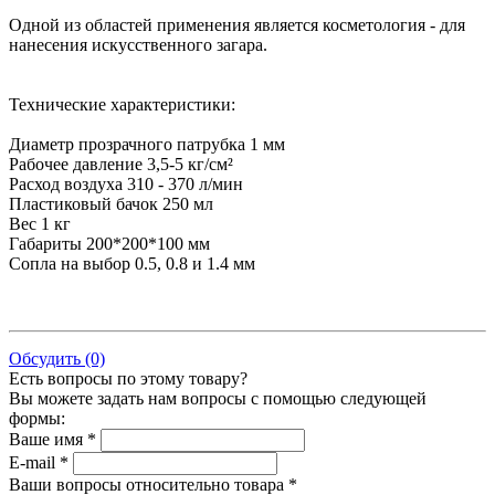
Одной из областей применения является косметология - для
нанесения искусственного загара.
Технические характеристики:
Диаметр прозрачного патрубка 1 мм
Рабочее давление 3,5-5 кг/см²
Расход воздуха 310 - 370 л/мин
Пластиковый бачок 250 мл
Вес 1 кг
Габариты 200*200*100 мм
Сопла на выбор 0.5, 0.8 и 1.4 мм
Обсудить (0)
Есть вопросы по этому товару?
Вы можете задать нам вопросы с помощью следующей
формы:
Ваше имя *
E-mail *
Ваши вопросы относительно товара *