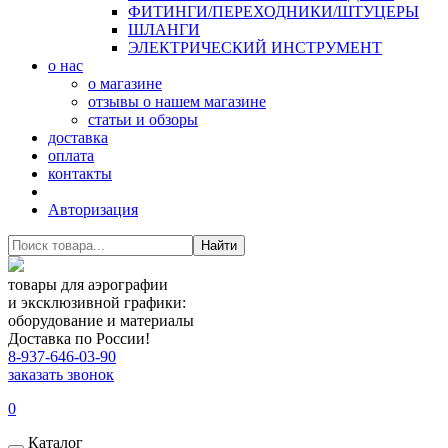
ФИТИНГИ/ПЕРЕХОДНИКИ/ШТУЦЕРЫ
ШЛАНГИ
ЭЛЕКТРИЧЕСКИЙ ИНСТРУМЕНТ
о нас
о магазине
отзывы о нашем магазине
статьи и обзоры
доставка
оплата
контакты
Авторизация
Найти
товары для аэрографии
и эксклюзивной графики:
оборудование и материалы
Доставка по России!
8-937-646-03-90
заказать звонок
0
Каталог