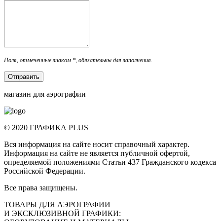
Поля, отмеченные знаком *, обязательны для заполнения.
Отправить
магазин для аэрографии
© 2020 ГРАФИКА PLUS
Вся информация на сайте носит справочный характер.
Информация на сайте не является публичной офертой,
определяемой положениями Статьи 437 Гражданского кодекса
Российской Федерации.
Все права защищены.
ТОВАРЫ ДЛЯ АЭРОГРАФИИ
И ЭКСКЛЮЗИВНОЙ ГРАФИКИ: