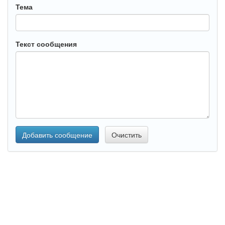
Тема
Текст сообщения
Добавить сообщение
Очистить